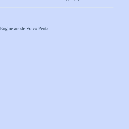
Engine anode Volvo Penta