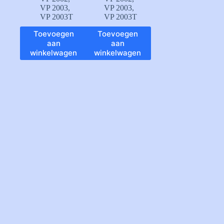
VP 2003
,
VP 2003
,
VP 2003T
VP 2003T
Toevoegen
Toevoegen
aan
aan
winkelwagen
winkelwagen