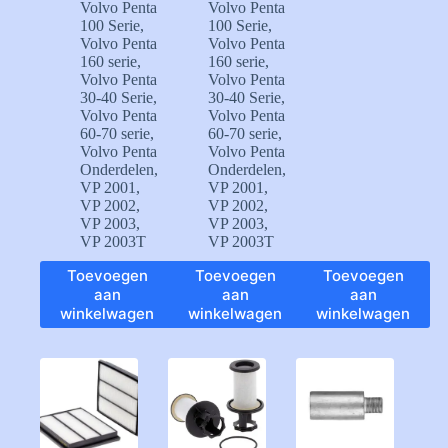
Volvo Penta
Volvo Penta
100 Serie
,
100 Serie
,
Volvo Penta
Volvo Penta
160 serie
,
160 serie
,
Volvo Penta
Volvo Penta
30-40 Serie
,
30-40 Serie
,
Volvo Penta
Volvo Penta
60-70 serie
,
60-70 serie
,
Volvo Penta
Volvo Penta
Onderdelen
,
Onderdelen
,
VP 2001
,
VP 2001
,
VP 2002
,
VP 2002
,
VP 2003
,
VP 2003
,
VP 2003T
VP 2003T
Toevoegen
Toevoegen
Toevoegen
aan
aan
aan
winkelwagen
winkelwagen
winkelwagen