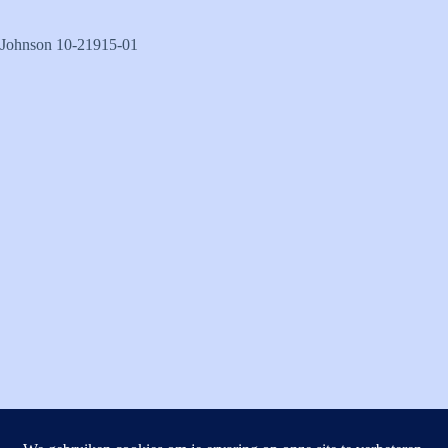
Johnson 10-21915-01