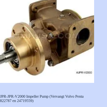
JPR-JPR-V2000 Impeller Pump (Vervangt Volvo Penta
822787 en 24719559)