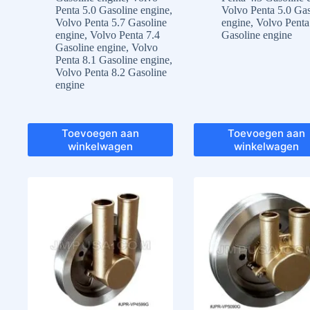
Penta 5.0 Gasoline engine
,
Volvo Penta 5.0 Gas
Volvo Penta 5.7 Gasoline
engine
,
Volvo Penta
engine
,
Volvo Penta 7.4
Gasoline engine
Gasoline engine
,
Volvo
Penta 8.1 Gasoline engine
,
Volvo Penta 8.2 Gasoline
engine
Toevoegen aan
Toevoegen aan
winkelwagen
winkelwagen