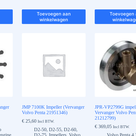
Toevoegen aan
Toevoegen 
winkelwagen
winkelwag
anger
JMP 7100K Impeller (Vervanger
JPR-VP2799G impell
Volvo Penta 21951346)
Vervanger Volvo Pen
21212799)
€
25,60
Incl BTW.
€
369,05
Incl BTW.
o
D2-50
,
D2-55
,
D2-60
,
engine
,
D2-75
,
Impellers
,
Volvo
Volvo Penta 4.