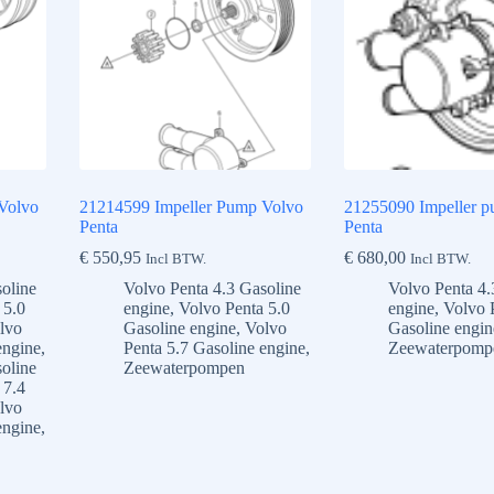
Volvo
21214599 Impeller Pump Volvo
21255090 Impeller 
Penta
Penta
€
550,95
€
680,00
Incl BTW.
Incl BTW.
oline
Volvo Penta 4.3 Gasoline
Volvo Penta 4.
 5.0
engine
,
Volvo Penta 5.0
engine
,
Volvo 
lvo
Gasoline engine
,
Volvo
Gasoline engin
engine
,
Penta 5.7 Gasoline engine
,
Zeewaterpomp
oline
Zeewaterpompen
 7.4
lvo
engine
,