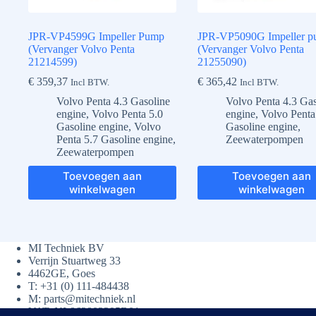
JPR-VP4599G Impeller Pump
JPR-VP5090G Impeller 
(Vervanger Volvo Penta
(Vervanger Volvo Penta
21214599)
21255090)
€
359,37
€
365,42
Incl BTW.
Incl BTW.
Volvo Penta 4.3 Gasoline
Volvo Penta 4.3 Gas
engine
,
Volvo Penta 5.0
engine
,
Volvo Penta
Gasoline engine
,
Volvo
Gasoline engine
,
Penta 5.7 Gasoline engine
,
Zeewaterpompen
Zeewaterpompen
Toevoegen aan
Toevoegen aan
winkelwagen
winkelwagen
MI Techniek BV
Verrijn Stuartweg 33
4462GE, Goes
T: +31 (0) 111-484438
M:
parts@mitechniek.nl
VAT: NL862802295B01