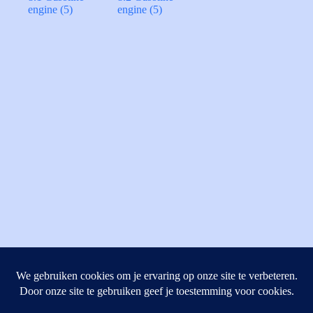
engine
(5)
engine
(5)