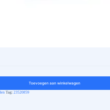
Toevoegen aan winkelwagen
len
Tag:
23520859