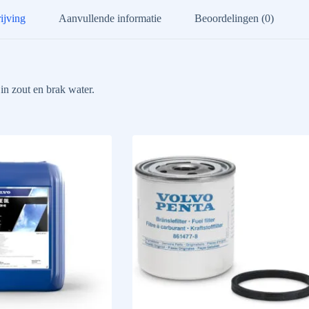
ijving
Aanvullende informatie
Beoordelingen (0)
n zout en brak water.