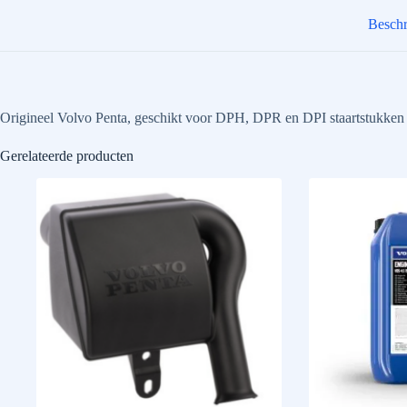
Beschr
Origineel Volvo Penta, geschikt voor DPH, DPR en DPI staartstukken i
Gerelateerde producten