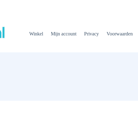
Winkel
Mijn account
Privacy
Voorwaarden