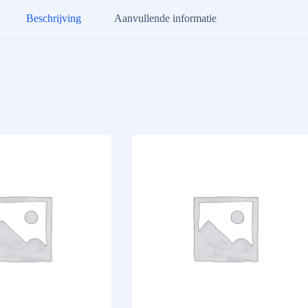
Beschrijving
Aanvullende informatie