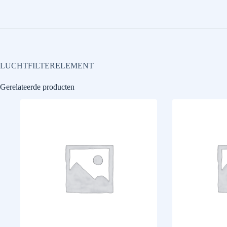
LUCHTFILTERELEMENT
Gerelateerde producten