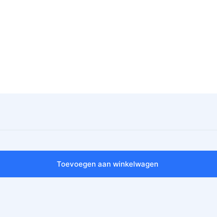
Toevoegen aan winkelwagen