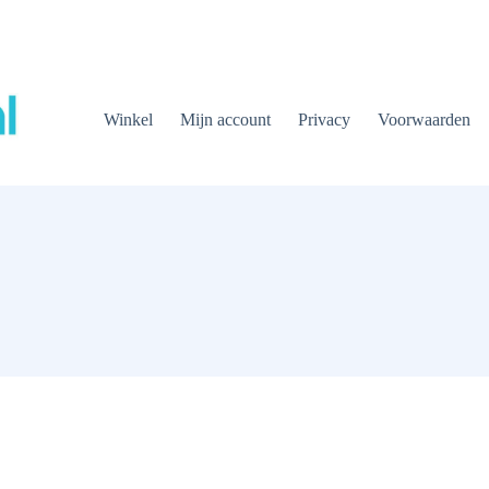
Winkel
Mijn account
Privacy
Voorwaarden