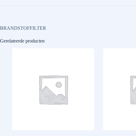
BRANDSTOFFILTER
Gerelateerde producten