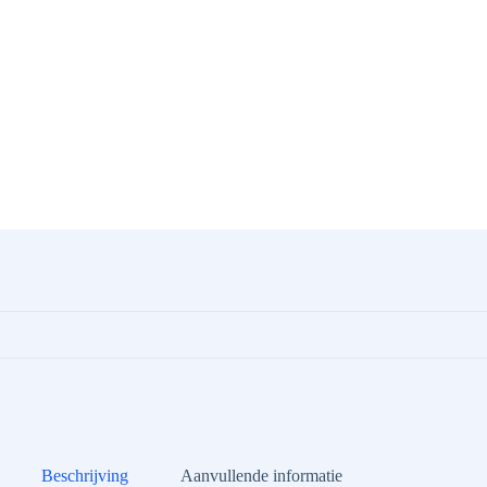
Beschrijving
Aanvullende informatie