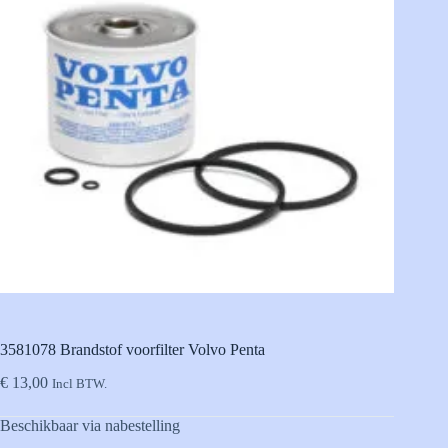
3581078 Brandstof voorfilter Volvo Penta
€
13,00
Incl BTW.
Beschikbaar via nabestelling