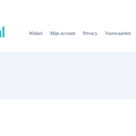
Winkel
Mijn account
Privacy
Voorwaarden