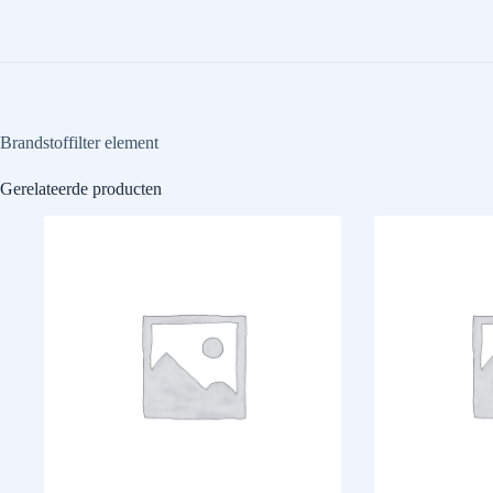
Brandstoffilter element
Gerelateerde producten