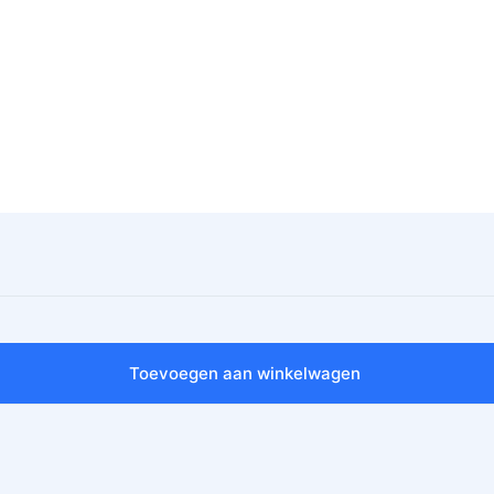
Toevoegen aan winkelwagen