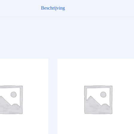
Beschrijving