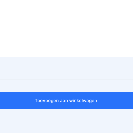
Toevoegen aan winkelwagen