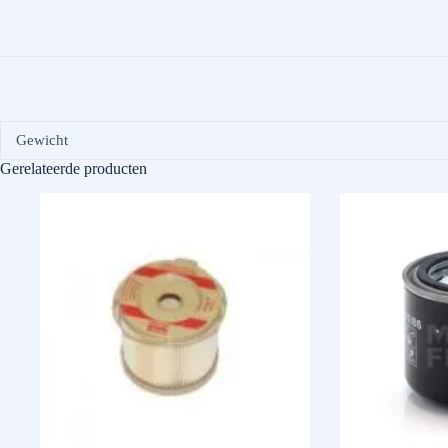
Gewicht
Gerelateerde producten