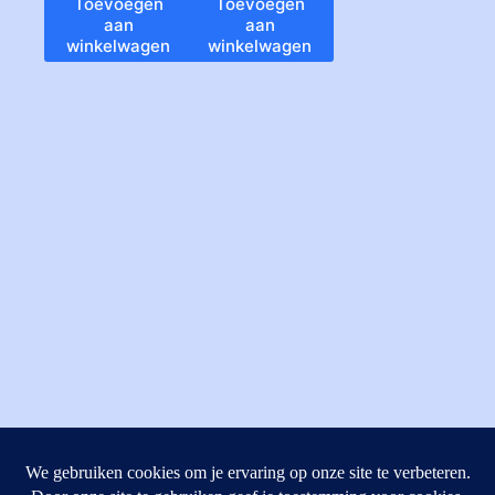
Toevoegen
Toevoegen
aan
aan
winkelwagen
winkelwagen