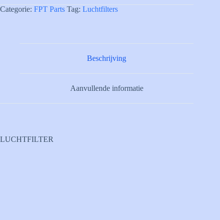
Categorie:
FPT Parts
Tag:
Luchtfilters
Beschrijving
Aanvullende informatie
LUCHTFILTER