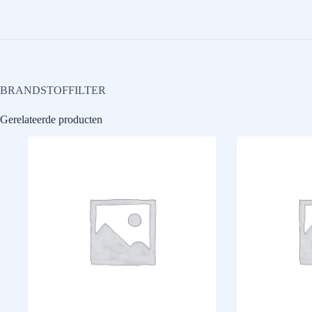
BRANDSTOFFILTER
Gerelateerde producten