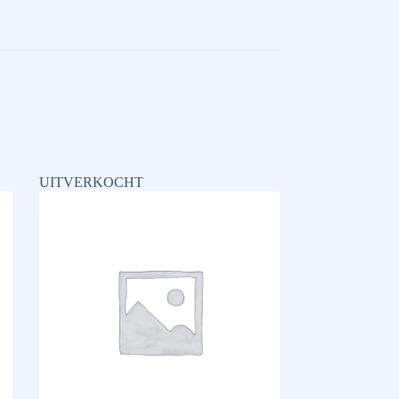
UITVERKOCHT