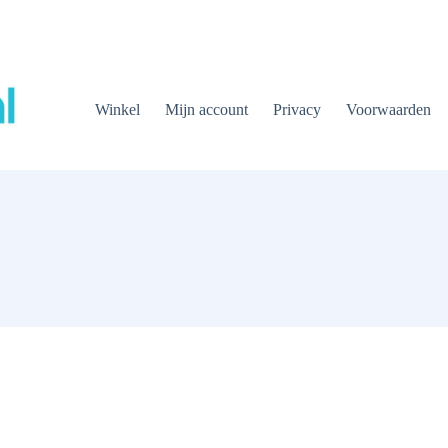
Winkel
Mijn account
Privacy
Voorwaarden