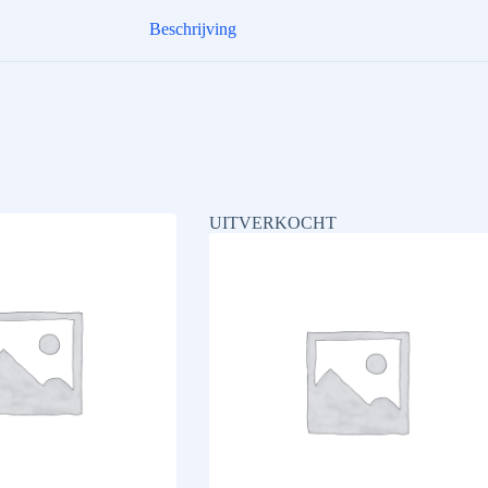
Beschrijving
UITVERKOCHT