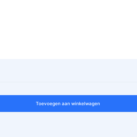
Toevoegen aan winkelwagen