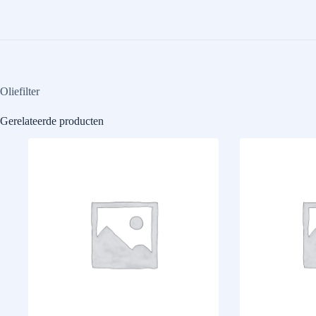
Oliefilter
Gerelateerde producten