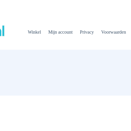
Winkel
Mijn account
Privacy
Voorwaarden