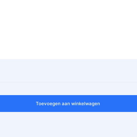
Toevoegen aan winkelwagen