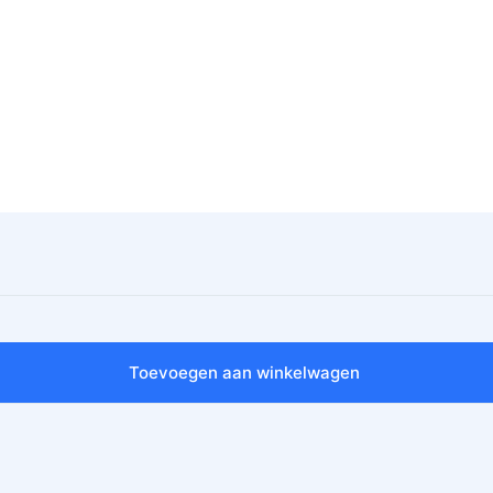
Toevoegen aan winkelwagen