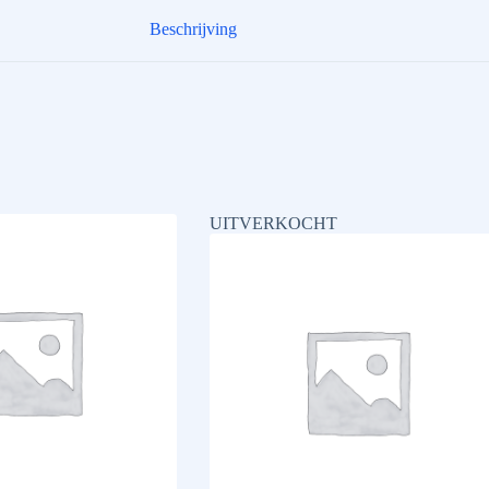
Beschrijving
UITVERKOCHT