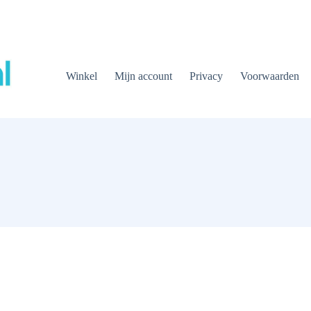
Winkel
Mijn account
Privacy
Voorwaarden