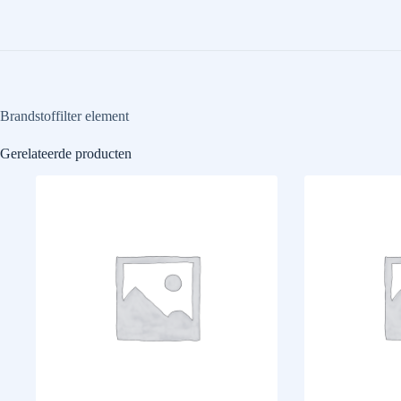
Brandstoffilter element
Gerelateerde producten