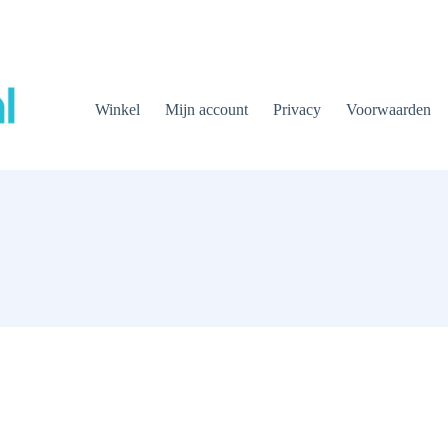
Winkel
Mijn account
Privacy
Voorwaarden