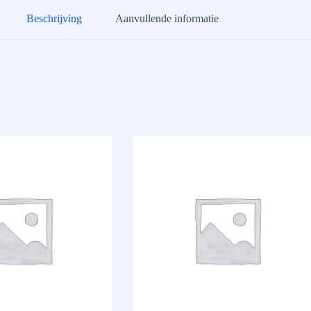
Beschrijving
Aanvullende informatie