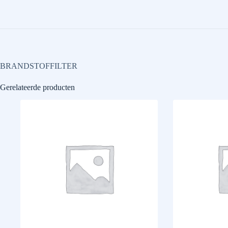
BRANDSTOFFILTER
Gerelateerde producten