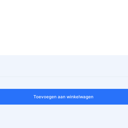
Toevoegen aan winkelwagen