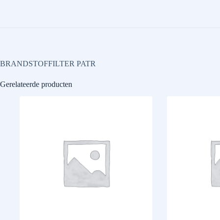
BRANDSTOFFILTER PATR
Gerelateerde producten