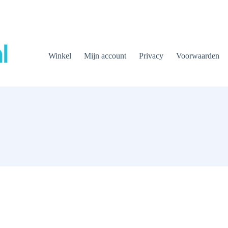
Winkel
Mijn account
Privacy
Voorwaarden