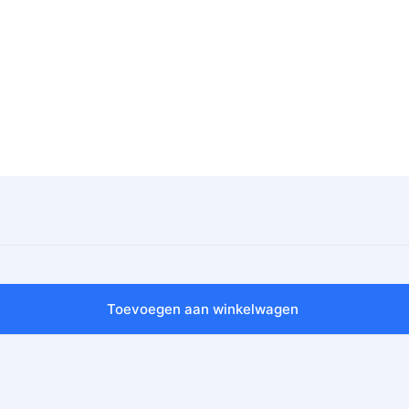
Toevoegen aan winkelwagen