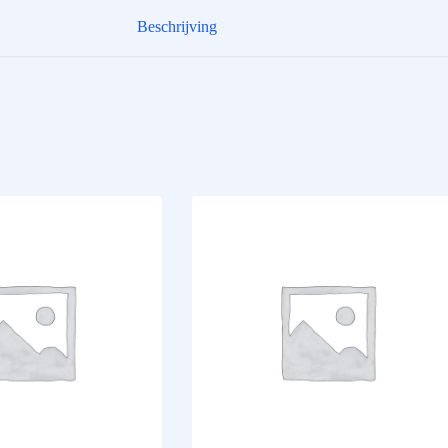
Beschrijving