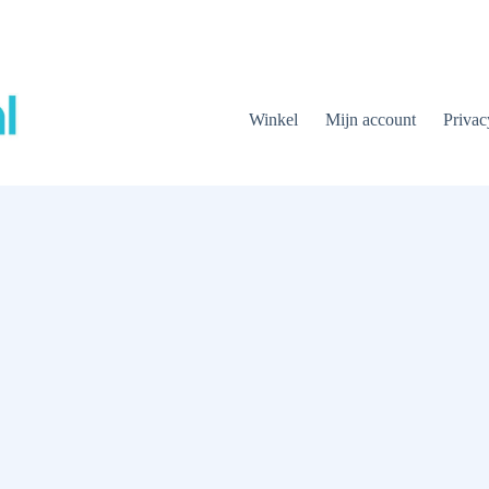
Winkel
Mijn account
Privac