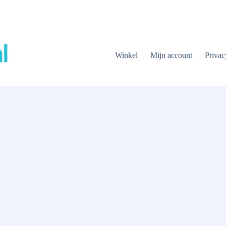
Winkel
Mijn account
Privac