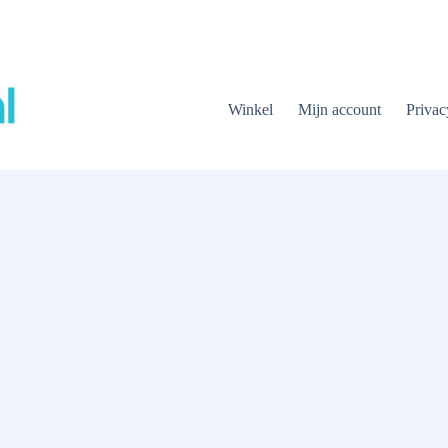
Winkel
Mijn account
Privac