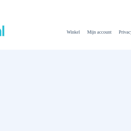
Winkel
Mijn account
Privac