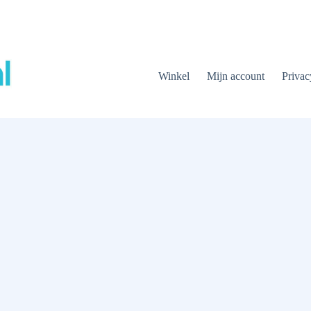
Winkel
Mijn account
Privac