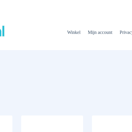
Winkel
Mijn account
Privac