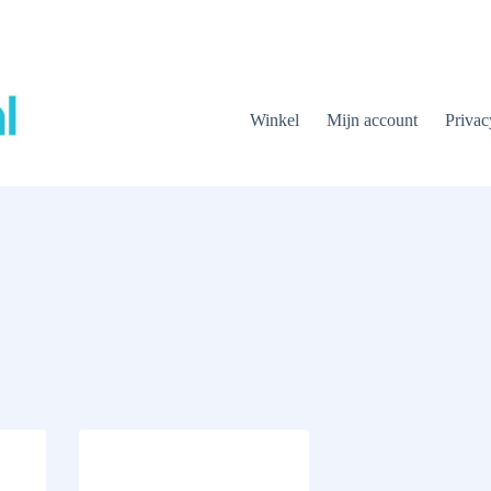
Winkel
Mijn account
Privac